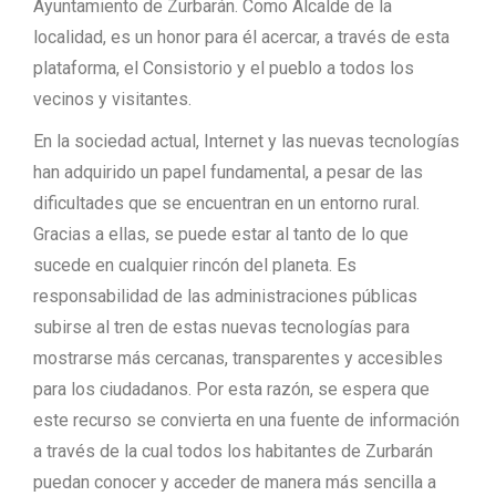
Ayuntamiento de Zurbarán. Como Alcalde de la
localidad, es un honor para él acercar, a través de esta
plataforma, el Consistorio y el pueblo a todos los
vecinos y visitantes.
En la sociedad actual, Internet y las nuevas tecnologías
han adquirido un papel fundamental, a pesar de las
dificultades que se encuentran en un entorno rural.
Gracias a ellas, se puede estar al tanto de lo que
sucede en cualquier rincón del planeta. Es
responsabilidad de las administraciones públicas
subirse al tren de estas nuevas tecnologías para
mostrarse más cercanas, transparentes y accesibles
para los ciudadanos. Por esta razón, se espera que
este recurso se convierta en una fuente de información
a través de la cual todos los habitantes de Zurbarán
puedan conocer y acceder de manera más sencilla a