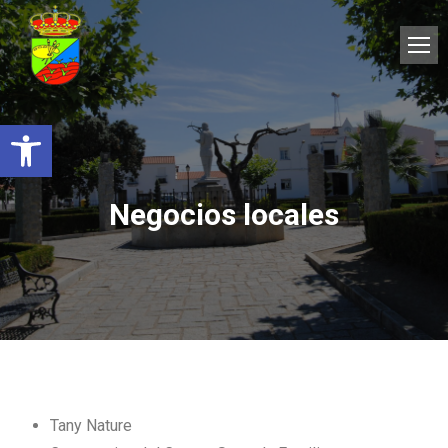
Abrir barra de herramientas
Negocios locales
Tany Nature