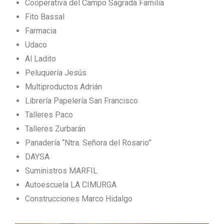
Cooperativa del Campo Sagrada Familia
Fito Bassal
Farmacia
Udaco
Al Ladito
Peluquería Jesús
Multiproductos Adrián
Librería Papelería San Francisco
Talleres Paco
Talleres Zurbarán
Panadería “Ntra. Señora del Rosario”
DAYSA
Suministros MARFIL
Autoescuela LA CIMURGA
Construcciones Marco Hidalgo