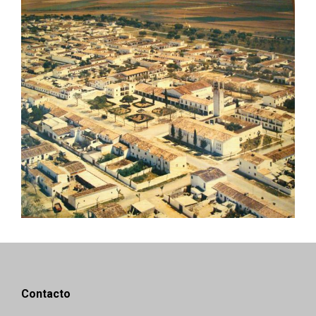
Contacto