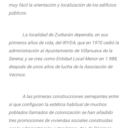
muy fácil la orientación y localización de los edificios
públicos.
La localidad de Zurbarán dependía, en sus
primeros años de vida, del IRYDA, que en 1970 cedió la
administración al Ayuntamiento de Villanueva de la
Serena; y se crea como Entidad Local Menor en 1.988,
después de unos años de lucha de la Asociación de
Vecinos.
A las primeras construcciones semejantes entre
sí que configuran la estética habitual de muchos
poblados llamados de colonización se han añadido
tres promociones de viviendas sociales construidas