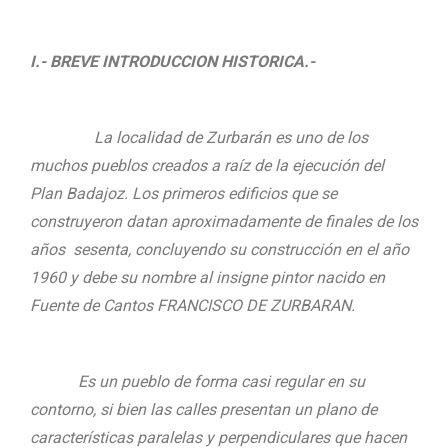
I.- BREVE INTRODUCCION HISTORICA.-
La localidad de Zurbarán es uno de los
muchos pueblos creados a raíz de la ejecución del
Plan Badajoz. Los primeros edificios que se
construyeron datan aproximadamente de finales de los
años sesenta, concluyendo su construcción en el año
1960 y debe su nombre al insigne pintor nacido en
Fuente de Cantos FRANCISCO DE ZURBARAN.
Es un pueblo de forma casi regular en su
contorno, si bien las calles presentan un plano de
características paralelas y perpendiculares que hacen