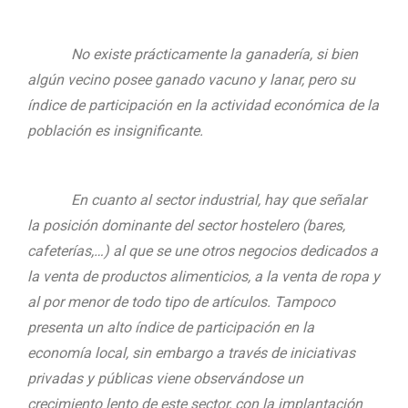
No existe prácticamente la ganadería, si bien
algún vecino posee ganado vacuno y lanar, pero su
índice de participación en la actividad económica de la
población es insignificante.
En cuanto al sector industrial, hay que señalar
la posición dominante del sector hostelero (bares,
cafeterías,…) al que se une otros negocios dedicados a
la venta de productos alimenticios, a la venta de ropa y
al por menor de todo tipo de artículos. Tampoco
presenta un alto índice de participación en la
economía local, sin embargo a través de iniciativas
privadas y públicas viene observándose un
crecimiento lento de este sector, con la implantación