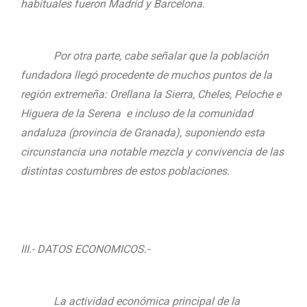
habituales fueron Madrid y Barcelona.
Por otra parte, cabe señalar que la población
fundadora llegó procedente de muchos puntos de la
región extremeña: Orellana la Sierra, Cheles, Peloche e
Higuera de la Serena e incluso de la comunidad
andaluza (provincia de Granada), suponiendo esta
circunstancia una notable mezcla y convivencia de las
distintas costumbres de estos poblaciones.
III.- DATOS ECONOMICOS.-
La actividad económica principal de la