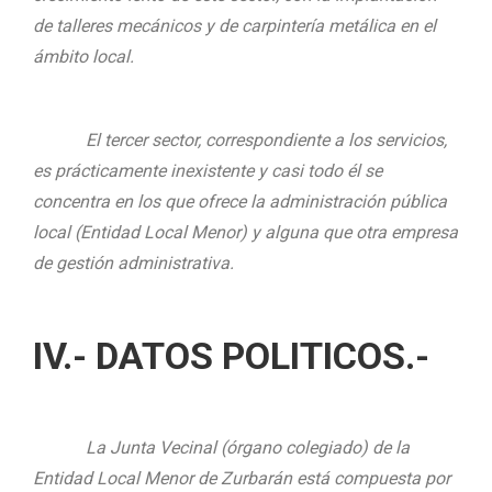
de talleres mecánicos y de carpintería metálica en el
ámbito local.
El tercer sector, correspondiente a los servicios,
es prácticamente inexistente y casi todo él se
concentra en los que ofrece la administración pública
local (Entidad Local Menor) y alguna que otra empresa
de gestión administrativa.
IV.- DATOS POLITICOS.-
La Junta Vecinal (órgano colegiado) de la
Entidad Local Menor de Zurbarán está compuesta por