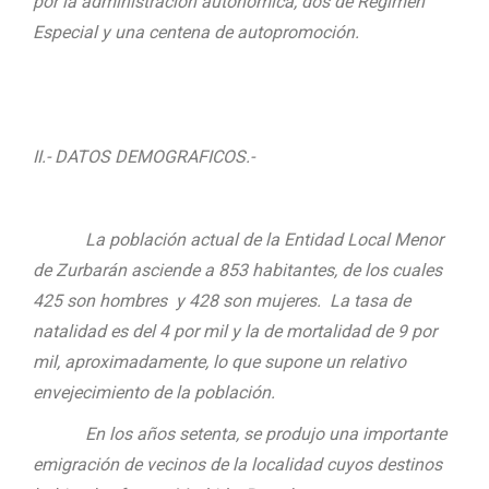
por la administración autonómica
,
dos de Régimen
Especial y una centena de autopromoción.
II.- DATOS DEMOGRAFICOS.-
La población actual de la Entidad Local Menor
de Zurbarán asciende a 853 habitantes, de los cuales
425 son hombres y 428 son mujeres. La tasa de
natalidad es del 4 por mil y la de mortalidad de 9 por
mil, aproximadamente, lo que supone un relativo
envejecimiento de la población.
En los años setenta, se produjo una importante
emigración de vecinos de la localidad cuyos destinos