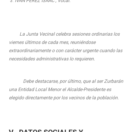
IVÁN PEREZ ISAAC , Vocal.
La Junta Vecinal
celebra sesiones ordinarias los
viernes últimos de cada mes, reuniéndose
extraordinariamente o con carácter urgente cuando las
necesidades administrativas lo requieren.
Debe destacarse, por último, que al ser Zurbarán
una Entidad Local Menor el Alcalde-Presidente es
elegido directamente por los vecinos de la población.