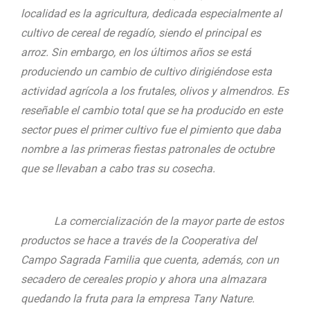
localidad es la agricultura, dedicada especialmente al
cultivo de cereal de regadío, siendo el principal es
arroz. Sin embargo, en los últimos años se está
produciendo un cambio de cultivo dirigiéndose esta
actividad agrícola a los frutales, olivos y almendros. Es
reseñable el cambio total que se ha producido en este
sector pues el primer cultivo fue el pimiento que daba
nombre a las primeras fiestas patronales de octubre
que se llevaban a cabo tras su cosecha.
La comercialización de la mayor parte de estos
productos se hace a través de la Cooperativa del
Campo Sagrada Familia que cuenta, además, con un
secadero de cereales propio y ahora una almazara
quedando la fruta para la empresa Tany Nature.