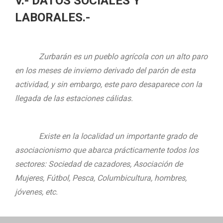
V.- DATOS SOCIALES Y
LABORALES.-
Zurbarán es un pueblo agrícola con un alto paro
en los meses de invierno derivado del parón de esta
actividad, y sin embargo, este paro desaparece con la
llegada de las estaciones cálidas.
Existe en la localidad un importante grado de
asociacionismo que abarca prácticamente todos los
sectores: Sociedad de cazadores, Asociación de
Mujeres, Fútbol, Pesca, Columbicultura, hombres,
jóvenes, etc.