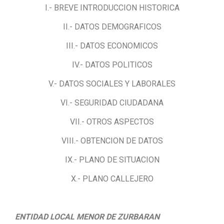
I.- BREVE INTRODUCCION HISTORICA
II.- DATOS DEMOGRAFICOS
III.- DATOS ECONOMICOS
IV.- DATOS POLITICOS
V.- DATOS SOCIALES Y LABORALES
VI.- SEGURIDAD CIUDADANA
VII.- OTROS ASPECTOS
VIII.- OBTENCION DE DATOS
IX.- PLANO DE SITUACION
X.- PLANO CALLEJERO
ENTIDAD LOCAL MENOR DE ZURBARAN