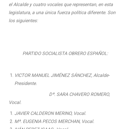
el Alcalde y cuatro vocales que representan, en esta
legislatura, a una única fuerza política diferente. Son
los siguientes:
PARTIDO SOCIALISTA OBRERO ESPAÑOL:
VICTOR MANUEL JIMÉNEZ SÁNCHEZ, Alcalde-
Presidente.
Dª. SARA CHAVERO ROMERO,
Vocal.
JAVIER CALDERON MERINO, Vocal.
Mª. EUGENIA PECOS MERCHAN, Vocal.