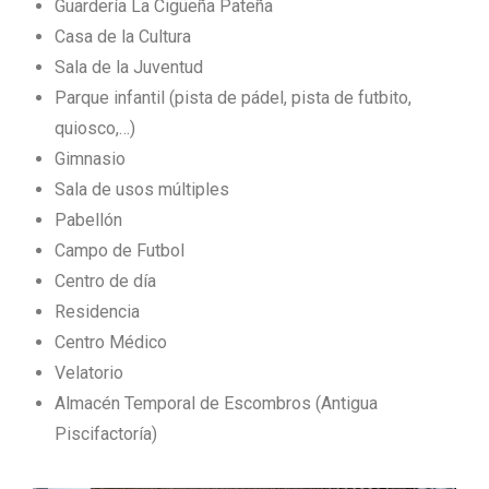
Guardería La Cigüeña Pateña
Casa de la Cultura
Sala de la Juventud
Parque infantil (pista de pádel, pista de futbito,
quiosco,…)
Gimnasio
Sala de usos múltiples
Pabellón
Campo de Futbol
Centro de día
Residencia
Centro Médico
Velatorio
Almacén Temporal de Escombros (Antigua
Piscifactoría)