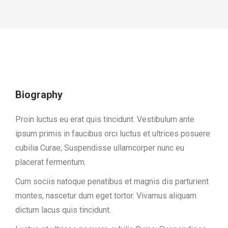
Biography
Proin luctus eu erat quis tincidunt. Vestibulum ante
ipsum primis in faucibus orci luctus et ultrices posuere
cubilia Curae; Suspendisse ullamcorper nunc eu
placerat fermentum.
Cum sociis natoque penatibus et magnis dis parturient
montes, nascetur dum eget tortor. Vivamus aliquam
dictum lacus quis tincidunt.